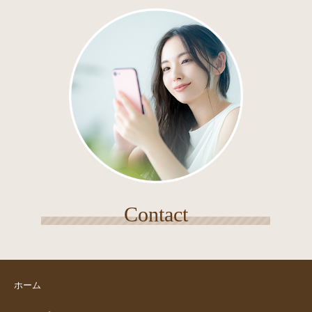
Contact
ホーム