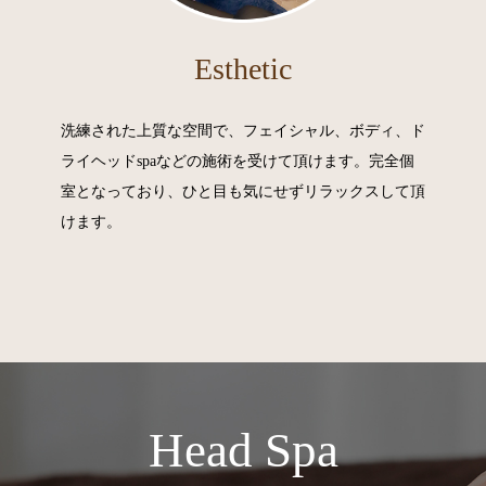
Esthetic
洗練された上質な空間で、フェイシャル、ボディ、ド
ライヘッドspaなどの施術を受けて頂けます。完全個
室となっており、ひと目も気にせずリラックスして頂
けます。
Head Spa