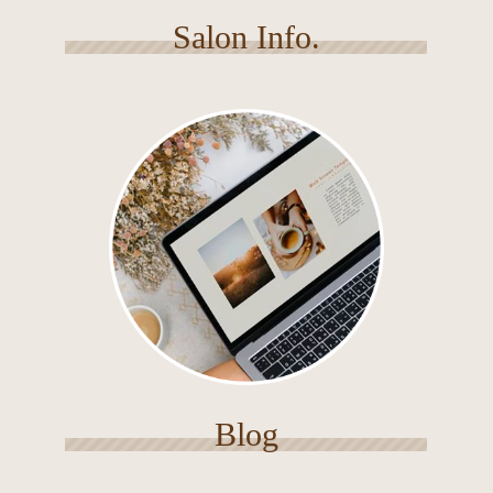
Salon Info.
Blog