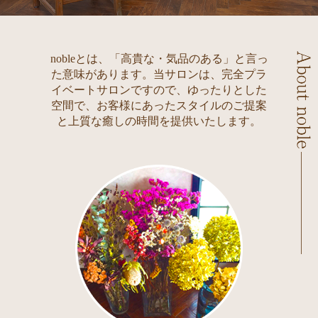
nobleとは、「高貴な・気品のある」と言っ
た意味があります。
当サロンは、完全プラ
イベートサロンですので、ゆったりとした
空間で、
お客様にあったスタイルのご提案
と上質な癒しの時間を提供いたします。