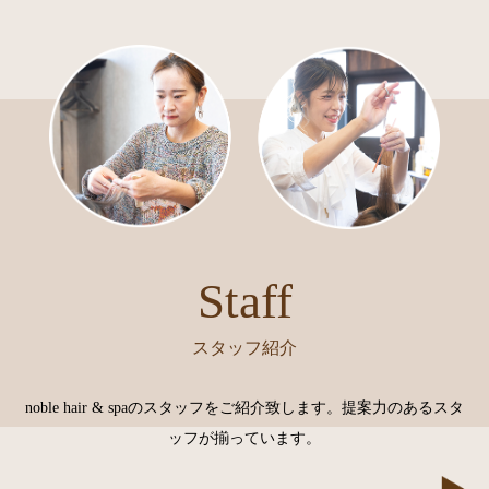
Staff
スタッフ紹介
noble hair & spaのスタッフをご紹介致します。
提案力のあるスタ
ッフが揃っています。