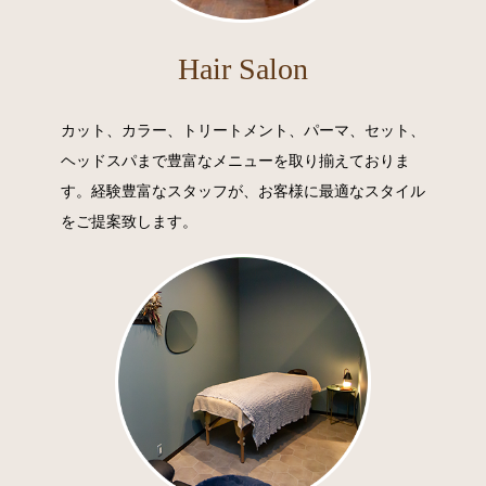
Hair Salon
カット、カラー、トリートメント、パーマ、セット、
ヘッドスパまで豊富なメニューを取り揃えておりま
す。経験豊富なスタッフが、お客様に最適なスタイル
をご提案致します。