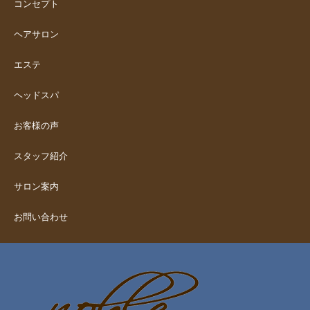
コンセプト
ヘアサロン
エステ
ヘッドスパ
お客様の声
スタッフ紹介
サロン案内
お問い合わせ