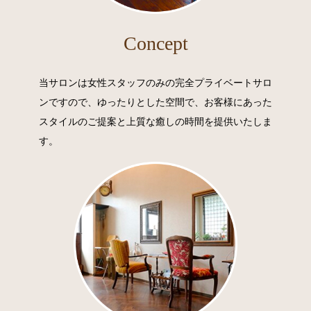
Concept
当サロンは女性スタッフのみの完全プライベートサロ
ンですので、ゆったりとした空間で、お客様にあった
スタイルのご提案と上質な癒しの時間を提供いたしま
す。